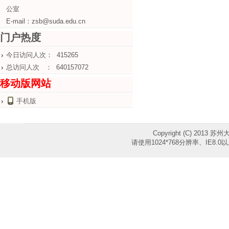
公室
E-mail：zsb@suda.edu.cn
门户热度
今日访问人次： 415265
总访问人次 ： 640157072
移动版网站
手机版
Copyright (C) 2013 苏
请使用1024*768分辨率、IE