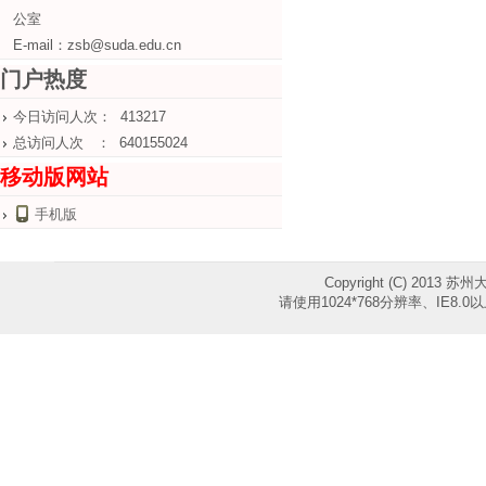
公室
E-mail：zsb@suda.edu.cn
门户热度
今日访问人次： 413217
总访问人次 ： 640155024
移动版网站
手机版
Copyright (C) 2013 苏
请使用1024*768分辨率、IE