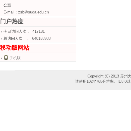
公室
E-mail：zsb@suda.edu.cn
门户热度
今日访问人次： 417181
总访问人次 ： 640158988
移动版网站
手机版
Copyright (C) 2013 苏
请使用1024*768分辨率、IE