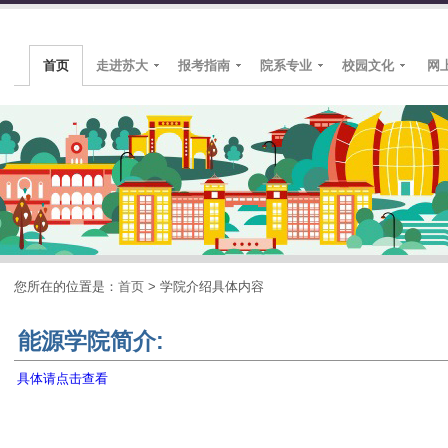
首页
走进苏大
报考指南
院系专业
校园文化
网
您所在的位置是：
首页
>
学院介绍具体内容
能源学院简介:
具体请点击查看