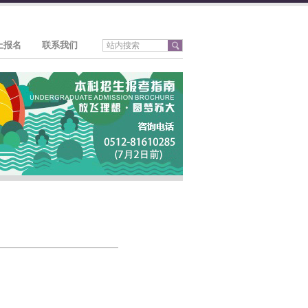
上报名
联系我们