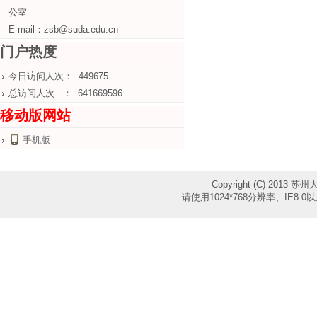
公室
E-mail：zsb@suda.edu.cn
门户热度
今日访问人次： 449675
总访问人次 ： 641669596
移动版网站
手机版
Copyright (C) 2013 苏
请使用1024*768分辨率、IE