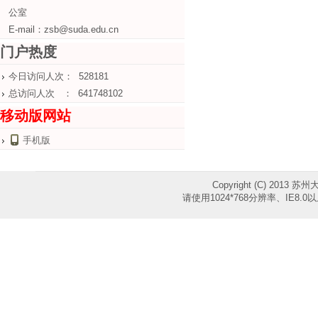
公室
E-mail：zsb@suda.edu.cn
门户热度
今日访问人次： 528181
总访问人次 ： 641748102
移动版网站
手机版
Copyright (C) 2013 苏
请使用1024*768分辨率、IE