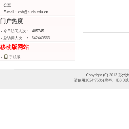
.
公室
E-mail：zsb@suda.edu.cn
门户热度
今日访问人次： 485745
总访问人次 ： 642440563
移动版网站
手机版
Copyright (C) 2013 苏
请使用1024*768分辨率、IE