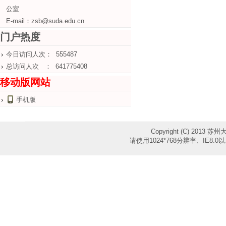
公室
E-mail：zsb@suda.edu.cn
门户热度
今日访问人次： 555487
总访问人次 ： 641775408
移动版网站
手机版
Copyright (C) 2013 苏
请使用1024*768分辨率、IE