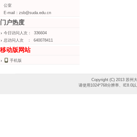
公室
E-mail：zsb@suda.edu.cn
门户热度
今日访问人次： 336604
总访问人次 ： 640078411
移动版网站
手机版
Copyright (C) 2013 苏
请使用1024*768分辨率、IE