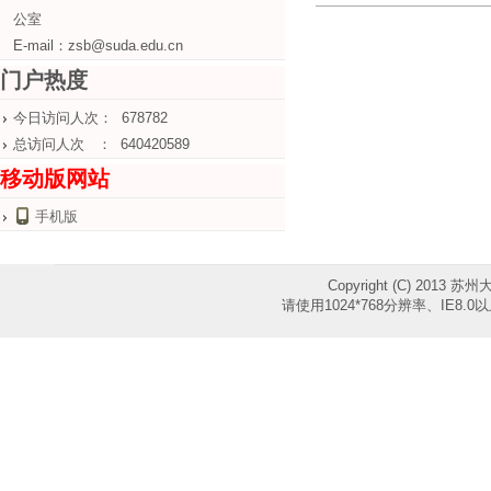
公室
E-mail：zsb@suda.edu.cn
门户热度
今日访问人次： 678782
总访问人次 ： 640420589
移动版网站
手机版
Copyright (C) 2013 苏
请使用1024*768分辨率、IE