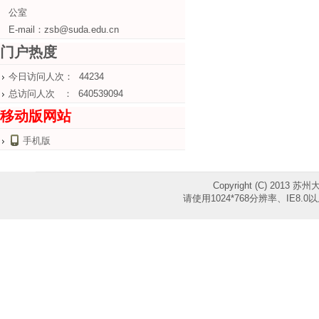
公室
E-mail：zsb@suda.edu.cn
门户热度
今日访问人次： 44234
总访问人次 ： 640539094
移动版网站
手机版
Copyright (C) 2013 苏
请使用1024*768分辨率、IE